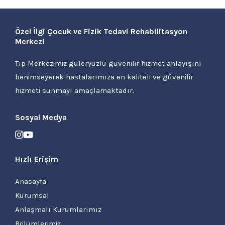
Özel İlgi Çocuk ve Fizik Tedavi Rehabilitasyon
Merkezi
Tıp Merkezimiz güleryüzlü güvenilir hizmet anlayışını
benimseyerek hastalarımıza en kaliteli ve güvenilir
hizmeti sunmayı amaçlamaktadır.
Sosyal Medya
Hızlı Erişim
Anasayfa
Kurumsal
Anlaşmalı Kurumlarımız
Bölümlerimiz