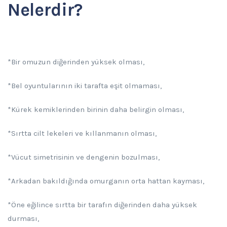
Nelerdir?
*Bir omuzun diğerinden yüksek olması,
*Bel oyuntularının iki tarafta eşit olmaması,
*Kürek kemiklerinden birinin daha belirgin olması,
*Sırtta cilt lekeleri ve kıllanmanın olması,
*Vücut simetrisinin ve dengenin bozulması,
*Arkadan bakıldığında omurganın orta hattan kayması,
*Öne eğilince sırtta bir tarafın diğerinden daha yüksek
durması,