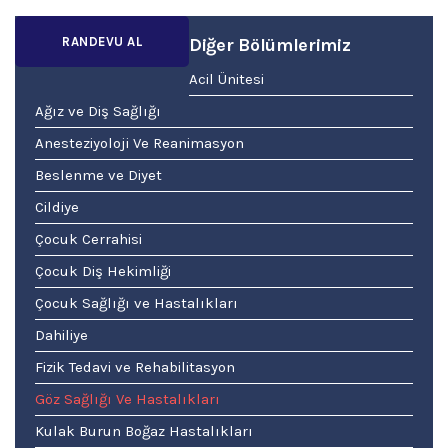
RANDEVU AL
Diğer Bölümlerimiz
Acil Ünitesi
Ağız ve Diş Sağlığı
Anesteziyoloji Ve Reanimasyon
Beslenme ve Diyet
Cildiye
Çocuk Cerrahisi
Çocuk Diş Hekimliği
Çocuk Sağlığı ve Hastalıkları
Dahiliye
Fizik Tedavi ve Rehabilitasyon
Göz Sağlığı Ve Hastalıkları
Kulak Burun Boğaz Hastalıkları