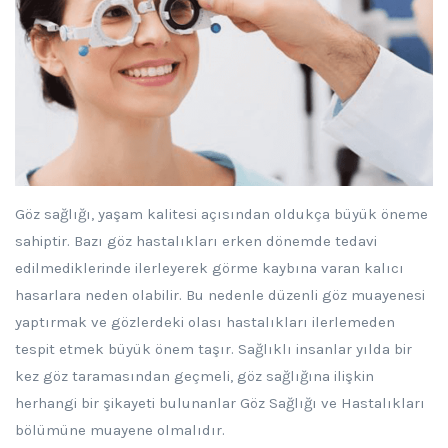
Göz sağlığı, yaşam kalitesi açısından oldukça büyük öneme
sahiptir. Bazı göz hastalıkları erken dönemde tedavi
edilmediklerinde ilerleyerek görme kaybına varan kalıcı
hasarlara neden olabilir. Bu nedenle düzenli göz muayenesi
yaptırmak ve gözlerdeki olası hastalıkları ilerlemeden
tespit etmek büyük önem taşır. Sağlıklı insanlar yılda bir
kez göz taramasından geçmeli, göz sağlığına ilişkin
herhangi bir şikayeti bulunanlar Göz Sağlığı ve Hastalıkları
bölümüne muayene olmalıdır.