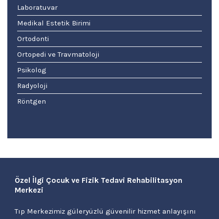
Laboratuvar
Medikal Estetik Birimi
Ortodonti
Ortopedi ve Travmatoloji
Psikolog
Radyoloji
Röntgen
Özel İlgi Çocuk ve Fizik Tedavi Rehabilitasyon
Merkezi
Tıp Merkezimiz güleryüzlü güvenilir hizmet anlayışını