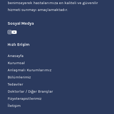
benimseyerek hastalarımıza en kaliteli ve güvenilir
hizmeti sunmayı amaçlamaktadır.
Sosyal Medya
Hızlı Erişim
Anasayfa
Kurumsal
Anlaşmalı Kurumlarımız
Bölümlerimiz
Tedaviler
Doktorlar / Diğer Branşlar
Fizyoterapistlerimiz
İletişim