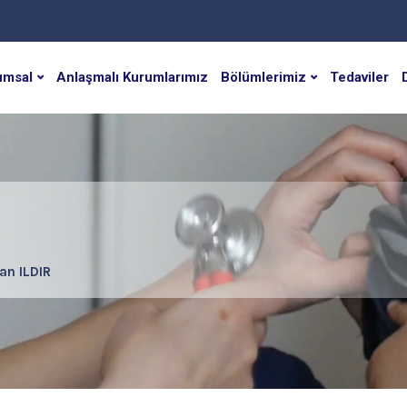
umsal
Anlaşmalı Kurumlarımız
Bölümlerimiz
Tedaviler
an ILDIR