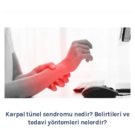
Karpal tünel sendromu nedir? Belirtileri ve
tedavi yöntemleri nelerdir?