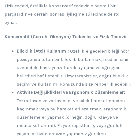
Fizik tedavi, özellikle konservatif tedavinin önemli bir
parçasıdır ve cerrahi sonrası iyileşme sürecinde de rol
oynar.
Konservatif (Cerrahi Olmayan) Tedaviler ve Fizik Tedavi:
Bileklik (Atel) Kullanımı:
Özellikle geceleri bileği nötr
pozisyonda tutan bir bileklik kullanmak, median sinir
üzerindeki baskıyı azaltarak uyuşma ve ağrı gibi
belirtileri hafifletebilir. Fizyoterapistler, doğru bileklik
seçimi ve kullanımı konusunda size rehberlik edebilir.
Aktivite Değişiklikleri ve Ergonomik Düzenlemeler:
Tekrarlayan ve zorlayıcı el ve bilek hareketlerinden
kaçınmak veya bu hareketleri azaltmak, ergonomik
düzenlemeler yapmak (örneğin, doğru klavye ve
mouse kullanımı). Fizyoterapistler, iş veya günlük
yaşam aktivitelerinizde yapmanız gereken