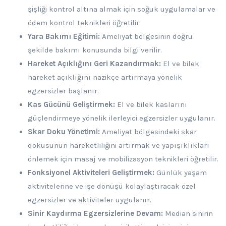
şişliği kontrol altına almak için soğuk uygulamalar ve
ödem kontrol teknikleri öğretilir.
Yara Bakımı Eğitimi:
Ameliyat bölgesinin doğru
şekilde bakımı konusunda bilgi verilir.
Hareket Açıklığını Geri Kazandırmak:
El ve bilek
hareket açıklığını nazikçe artırmaya yönelik
egzersizler başlanır.
Kas Gücünü Geliştirmek:
El ve bilek kaslarını
güçlendirmeye yönelik ilerleyici egzersizler uygulanır.
Skar Doku Yönetimi:
Ameliyat bölgesindeki skar
dokusunun hareketliliğini artırmak ve yapışıklıkları
önlemek için masaj ve mobilizasyon teknikleri öğretilir.
Fonksiyonel Aktiviteleri Geliştirmek:
Günlük yaşam
aktivitelerine ve işe dönüşü kolaylaştıracak özel
egzersizler ve aktiviteler uygulanır.
Sinir Kaydırma Egzersizlerine Devam:
Median sinirin