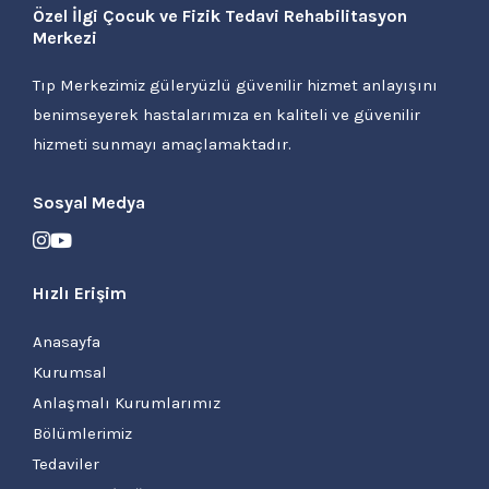
Özel İlgi Çocuk ve Fizik Tedavi Rehabilitasyon
Merkezi
Tıp Merkezimiz güleryüzlü güvenilir hizmet anlayışını
benimseyerek hastalarımıza en kaliteli ve güvenilir
hizmeti sunmayı amaçlamaktadır.
Sosyal Medya
Hızlı Erişim
Anasayfa
Kurumsal
Anlaşmalı Kurumlarımız
Bölümlerimiz
Tedaviler