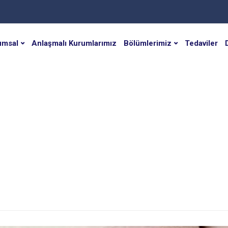
umsal
Anlaşmalı Kurumlarımız
Bölümlerimiz
Tedaviler